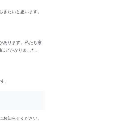
おきたいと思います。
があります。私たち家
0円ほどかかりました。
ます。
にお知らせください。