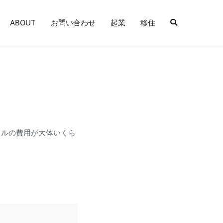
ABOUT
お問い合わせ
起業
移住
ータルの費用が大体いくら