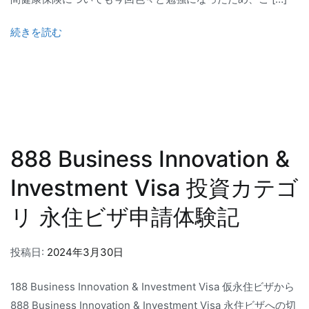
続きを読む
888 Business Innovation &
Investment Visa 投資カテゴ
リ 永住ビザ申請体験記
投稿日:
2024年3月30日
188 Business Innovation & Investment Visa 仮永住ビザから
888 Business Innovation & Investment Visa 永住ビザへの切