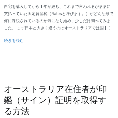
自宅を購入してから１年が経ち、これまで言われるがままに
支払っていた固定資産税（Ratesと呼びます。）がどんな形で
何に課税されているのか気になり始め、少しだけ調べてみま
した。 まず日本と大きく違うのはオーストラリアでは固 […]
続きを読む
オーストラリア在住者が印
鑑（サイン）証明を取得す
る方法