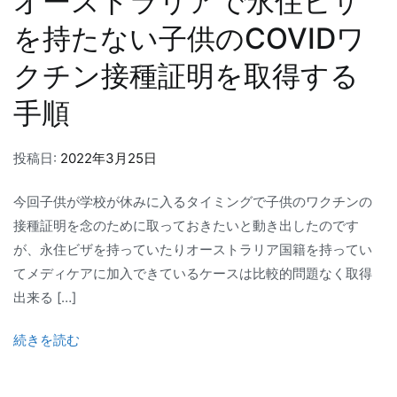
オーストラリアで永住ビザ
を持たない子供のCOVIDワ
クチン接種証明を取得する
手順
投稿日:
2022年3月25日
今回子供が学校が休みに入るタイミングで子供のワクチンの
接種証明を念のために取っておきたいと動き出したのです
が、永住ビザを持っていたりオーストラリア国籍を持ってい
てメディケアに加入できているケースは比較的問題なく取得
出来る […]
続きを読む