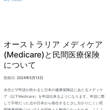
オーストラリア メディケア
(Medicare)と民間医療保険
について
投稿日:
2024年5月13日
永住ビザ申請が終わると日本の健康保険証にあたるメディケ
ア（以下Medicare）を申請出来るようになります。申請に際
して不明だった点や日本から移住すると少し分かりにくい民
間健康保険についても今回色々と勉強になったため、こ […]