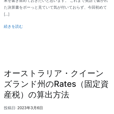
果を書き留めておきたいと思います。 これまで英語で書かれ
た決算書をボーっと見ていて気が付いておらず、今回初めて
[…]
続きを読む
オーストラリア・クイーン
ズランド州のRates（固定資
産税）の算出方法
投稿日:
2023年3月6日