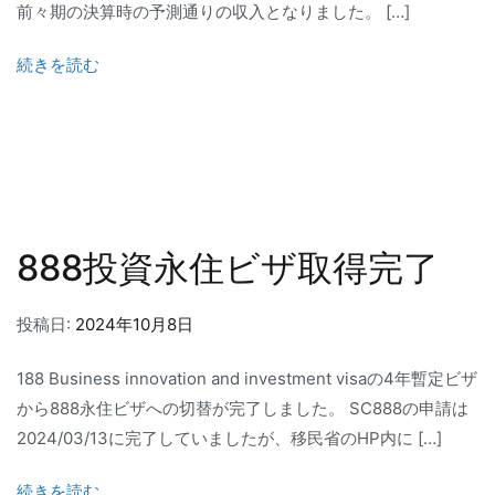
前々期の決算時の予測通りの収入となりました。 […]
続きを読む
888投資永住ビザ取得完了
投稿日:
2024年10月8日
188 Business innovation and investment visaの4年暫定ビザ
から888永住ビザへの切替が完了しました。 SC888の申請は
2024/03/13に完了していましたが、移民省のHP内に […]
続きを読む