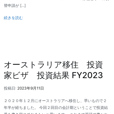
替申請が […]
続きを読む
オーストラリア移住 投資
家ビザ 投資結果 FY2023
投稿日:
2023年9月11日
２０２０年１２月にオーストラリアへ移住し、早いもので２
年半が経ちました。 今回２回目の会計期ということで投資結