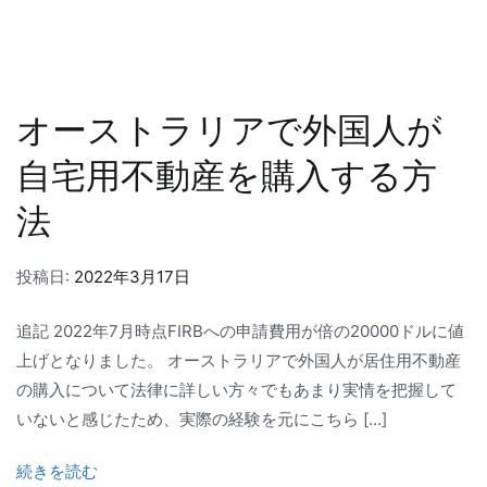
オーストラリアで外国人が
自宅用不動産を購入する方
法
投稿日:
2022年3月17日
追記 2022年7月時点FIRBへの申請費用が倍の20000ドルに値
上げとなりました。 オーストラリアで外国人が居住用不動産
の購入について法律に詳しい方々でもあまり実情を把握して
いないと感じたため、実際の経験を元にこちら […]
続きを読む