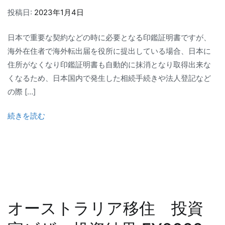
投稿日:
2023年1月4日
日本で重要な契約などの時に必要となる印鑑証明書ですが、
海外在住者で海外転出届を役所に提出している場合、日本に
住所がなくなり印鑑証明書も自動的に抹消となり取得出来な
くなるため、日本国内で発生した相続手続きや法人登記など
の際 […]
続きを読む
オーストラリア移住 投資