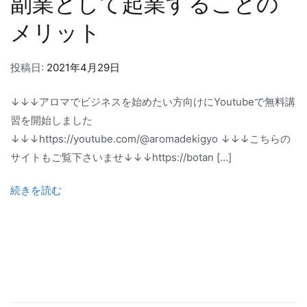
副業として起業することの
メリット
投稿日:
2021年4月29日
↓↓↓アロマでビジネスを始めたい方向けにYoutubeで無料講
習を開始しました
↓↓↓https://youtube.com/@aromadekigyo ↓↓↓こちらの
サイトもご覧下さいませ↓↓↓https://botan […]
続きを読む