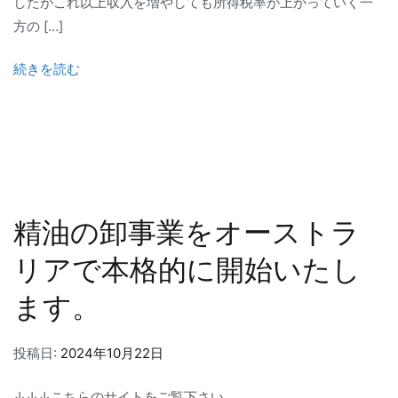
したがこれ以上収入を増やしても所得税率が上がっていく一
方の […]
続きを読む
精油の卸事業をオーストラ
リアで本格的に開始いたし
ます。
投稿日:
2024年10月22日
↓↓↓こちらのサイトをご覧下さい