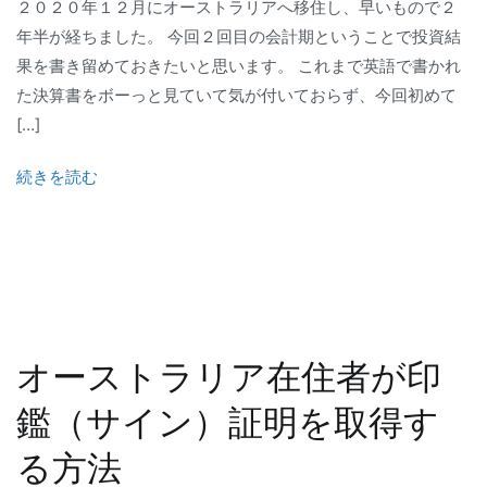
２０２０年１２月にオーストラリアへ移住し、早いもので２
年半が経ちました。 今回２回目の会計期ということで投資結
果を書き留めておきたいと思います。 これまで英語で書かれ
た決算書をボーっと見ていて気が付いておらず、今回初めて
[…]
続きを読む
オーストラリア在住者が印
鑑（サイン）証明を取得す
る方法