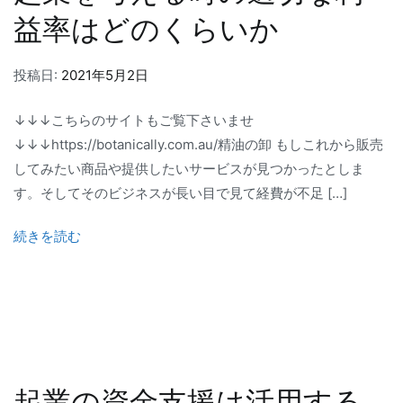
益率はどのくらいか
投稿日:
2021年5月2日
↓↓↓こちらのサイトもご覧下さいませ
↓↓↓https://botanically.com.au/精油の卸 もしこれから販売
してみたい商品や提供したいサービスが見つかったとしま
す。そしてそのビジネスが長い目で見て経費が不足 […]
続きを読む
起業の資金支援は活用する