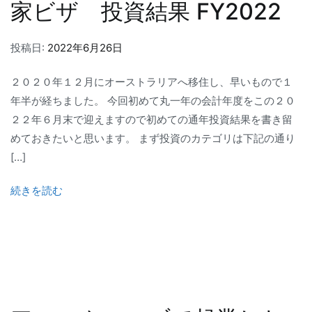
家ビザ 投資結果 FY2022
投稿日:
2022年6月26日
２０２０年１２月にオーストラリアへ移住し、早いもので１
年半が経ちました。 今回初めて丸一年の会計年度をこの２０
２２年６月末で迎えますので初めての通年投資結果を書き留
めておきたいと思います。 まず投資のカテゴリは下記の通り
[…]
続きを読む