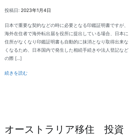
投稿日:
2023年1月4日
日本で重要な契約などの時に必要となる印鑑証明書ですが、
海外在住者で海外転出届を役所に提出している場合、日本に
住所がなくなり印鑑証明書も自動的に抹消となり取得出来な
くなるため、日本国内で発生した相続手続きや法人登記など
の際 […]
続きを読む
オーストラリア移住 投資