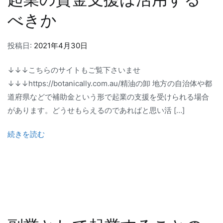
べきか
投稿日:
2021年4月30日
↓↓↓こちらのサイトもご覧下さいませ
↓↓↓https://botanically.com.au/精油の卸 地方の自治体や都
道府県などで補助金という形で起業の支援を受けられる場合
があります。どうせもらえるのであればと思い活 […]
続きを読む