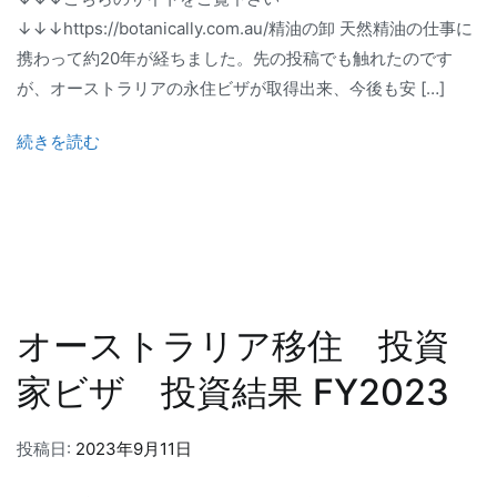
↓↓↓https://botanically.com.au/精油の卸 天然精油の仕事に
携わって約20年が経ちました。先の投稿でも触れたのです
が、オーストラリアの永住ビザが取得出来、今後も安 […]
続きを読む
オーストラリア移住 投資
家ビザ 投資結果 FY2023
投稿日:
2023年9月11日