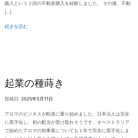
購入という２回の不動産購入を経験しました。 その後、不動
[…]
続きを読む
起業の種蒔き
投稿日:
2025年5月11日
アロマのビジネスが軌道に乗り始めました。日本法人は完全
に黒字化し、初の配当が受け取れそうです。オーストラリア
で始めたアロマの卸事業についても１年で完全に黒字化しま