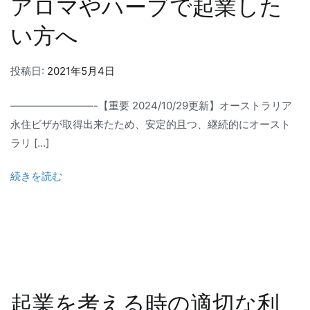
アロマやハーブで起業した
い方へ
投稿日:
2021年5月4日
————————-【重要 2024/10/29更新】オーストラリア
永住ビザが取得出来たため、安定的且つ、継続的にオースト
ラリ […]
続きを読む
起業を考える時の適切な利