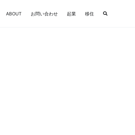
ABOUT
お問い合わせ
起業
移住