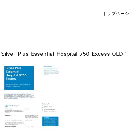
トップページ
5億円で売却しFIRE。オーストラリア投資家ビザ移住体験記
Silver_Plus_Essential_Hospital_750_Excess_QLD_1