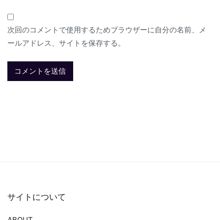
次回のコメントで使用するためブラウザーに自分の名前、メ
ールアドレス、サイトを保存する。
サイトについて
ABOUT