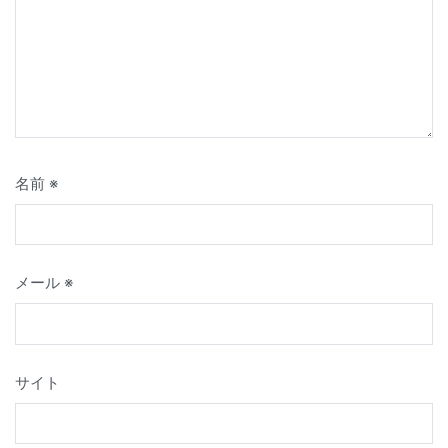
名前
※
メール
※
サイト