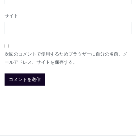
サイト
次回のコメントで使用するためブラウザーに自分の名前、メ
ールアドレス、サイトを保存する。