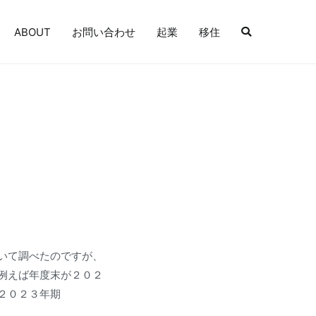
ABOUT
お問い合わせ
起業
移住
いて調べたのですが、
例えば年度末が２０２
２０２３年期