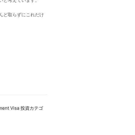
いと考えています。
んど取らずにこれだけ
estment Visa 投資カテゴ