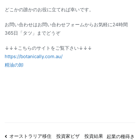
どこかの誰かのお役に立てれば幸いです。
お問い合わせはお問い合わせフォームからお気軽に24時間
365日「タツ」までどうぞ
↓↓↓こちらのサイトをご覧下さい↓↓↓
https://botanically.com.au/
精油の卸
投
オーストラリア移住 投資家ビザ 投資結果
起業の種蒔き