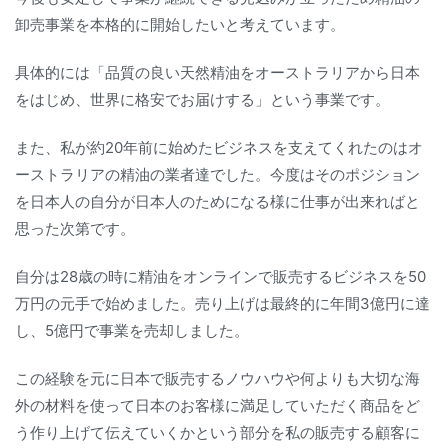
卸売事業を本格的に開始したいと考えています。
具体的には「品質の良い天然精油をオーストラリアから日本
をはじめ、世界に格安でお届けする」という事業です。
また、私が約20年前に始めたビジネスを支えてくれたのはオ
ーストラリアの精油の業者達でした。今度はそのポジション
を日本人の自分が日本人のためになる様に仕事が出来ればと
思った次第です。
自分は28歳の時に精油をオンラインで販売するビジネスを50
万円の元手で始めました。売り上げは最終的に年間3億円に達
し、5億円で事業を売却しました。
この経験を元に日本で販売するノウハウや何よりも大切な海
外の材料を使って日本のお客様に満足していただく商品をど
う作り上げて伝えていくかという部分を私の販売する顧客に