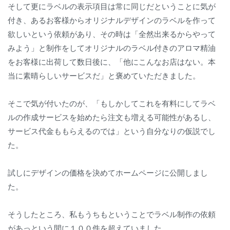
そして更にラベルの表示項目は常に同じだということに気が
付き、あるお客様からオリジナルデザインのラベルを作って
欲しいという依頼があり、その時は「全然出来るからやって
みよう」と制作をしてオリジナルのラベル付きのアロマ精油
をお客様に出荷して数日後に、「他にこんなお店はない。本
当に素晴らしいサービスだ」と褒めていただきました。
そこで気が付いたのが、「もしかしてこれを有料にしてラベ
ルの作成サービスを始めたら注文も増える可能性があるし、
サービス代金ももらえるのでは」という自分なりの仮説でし
た。
試しにデザインの価格を決めてホームページに公開しまし
た。
そうしたところ、私もうちもということでラベル制作の依頼
があっという間に１００件を超えていました。