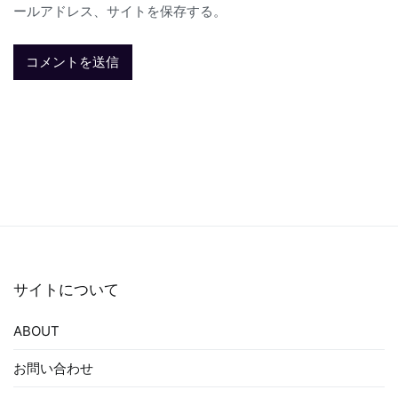
ールアドレス、サイトを保存する。
サイトについて
ABOUT
お問い合わせ