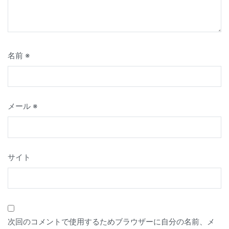
名前
※
メール
※
サイト
次回のコメントで使用するためブラウザーに自分の名前、メ