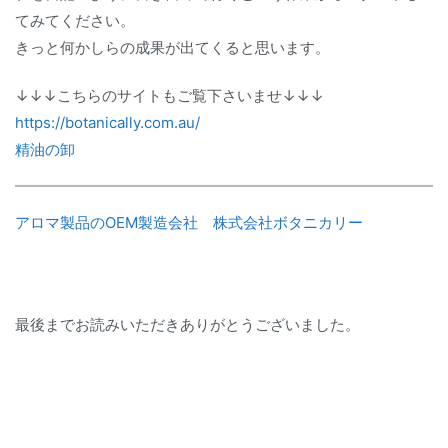
てみてください。
きっと何かしらの成果が出てくると思います。
↓↓↓こちらのサイトもご覧下さいませ↓↓↓
https://botanically.com.au/
精油の卸
アロマ製品のOEM製造会社 株式会社ボタニカリー
最後までお読みいただきありがとうございました。