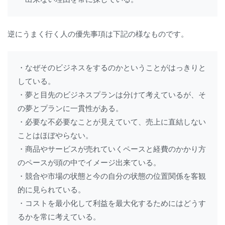
逆にうまく行く人の優先事項は下記の様なものです。
・なぜそのビジネスをするのかということがはっきりと
している。

・夢と目先のビジネスプランは分けて考えているが、そ
の夢とプランに一貫性がある。

・必要な不必要なことが見えていて、売上に直結しない
ことはほぼやらない。

・商品やサービスが売れていくペースと経費のかかり方
のペースが頭の中でイメージ出来ている。

・競合や市場の状態と今の自分の状態の位置関係を客観
的に見られている。

・コストを最小化して利益を最大化するためにはどうす
るかを常に考えている。
