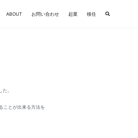
ABOUT
お問い合わせ
起業
移住
した。
ることが出来る方法を