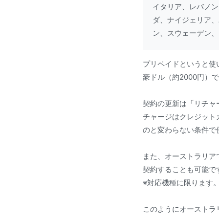
イタリア、レバノン
ダ、ナイジェリア、
ン、スウェーデン、
プリペイドというと使
豪ドル（約2000円）
契約の更新は「リチャ
チャージはクレジット
のと変わらない条件で
また、オーストラリアで
契約することも可能で
※対応機種に限ります
このようにオーストラ