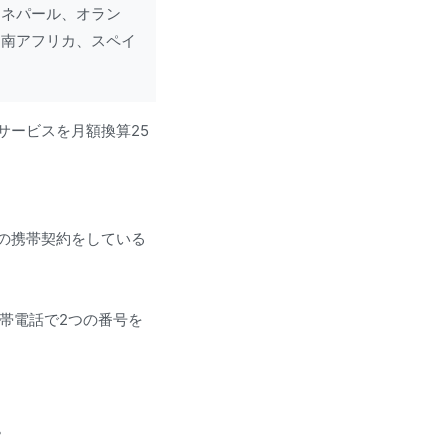
、ネパール、オラン
、南アフリカ、スペイ
サービスを月額換算25
の携帯契約をしている
携帯電話で2つの番号を
。